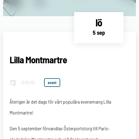
lö
5 sep
Lilla Montmartre
10:00:00
event
Återigen är det dags för vårt populära evenemang Lilla
Montmartre!
Den 5 september förvandlas Österportstorg till Paris-