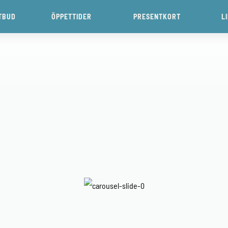
TBUD
ÖPPETTIDER
PRESENTKORT
L