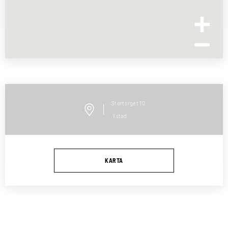
Stortorget
10
Ystad
KARTA