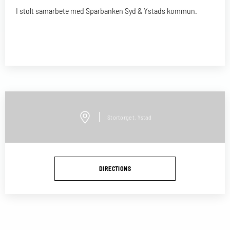
I stolt samarbete med Sparbanken Syd & Ystads kommun.
Stortorget, Ystad
DIRECTIONS