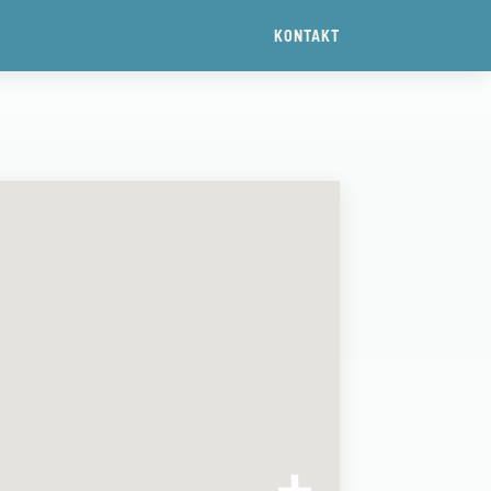
KONTAKT