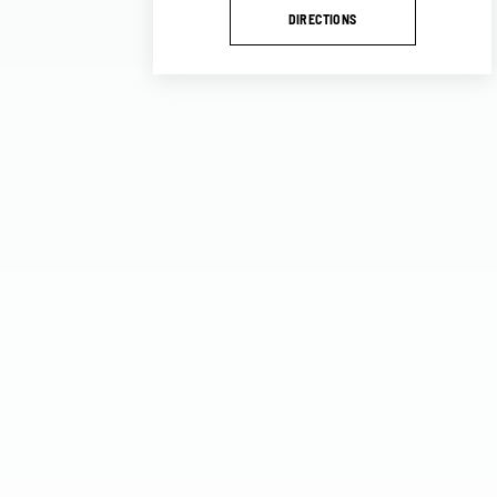
DIRECTIONS