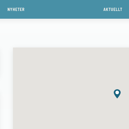
NYHETER
AKTUELLT