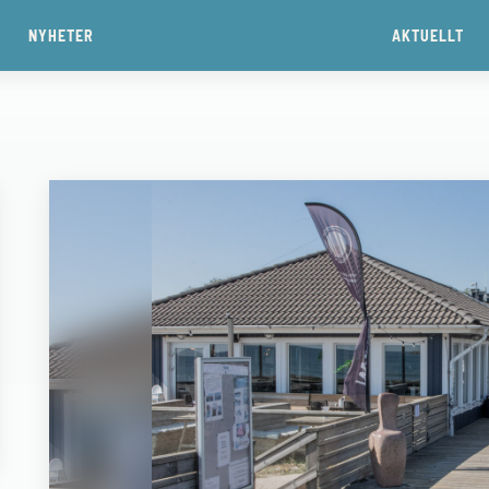
NYHETER
AKTUELLT