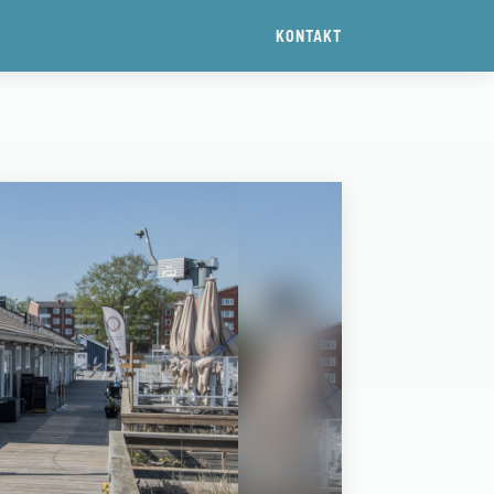
KONTAKT