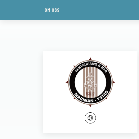
OM OSS