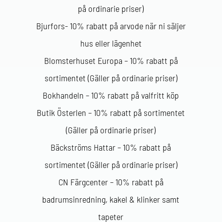
på ordinarie priser)
Bjurfors- 10% rabatt på arvode när ni säljer
hus eller lägenhet
Blomsterhuset Europa – 10% rabatt på
sortimentet (Gäller på ordinarie priser)
Bokhandeln – 10% rabatt på valfritt köp
Butik Österlen – 10% rabatt på sortimentet
(Gäller på ordinarie priser)
Bäckströms Hattar – 10% rabatt på
sortimentet (Gäller på ordinarie priser)
CN Färgcenter – 10% rabatt på
badrumsinredning, kakel & klinker samt
tapeter