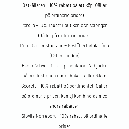
Ostkällaren – 10% rabatt på ett köp (Gäller
på ordinarie priser)
Parelle – 10% rabatt i butiken och salongen
(Gäller på ordinarie priser)
Prins Carl Restaurang – Beställ 4 betala för 3
(Gäller fondue)
Radio Active – Gratis produktion! Vi bjuder
på produktionen när ni bokar radioreklam
Scorett – 10% rabatt på sortimentet (Gäller
på ordinarie priser, kan ej kombineras med
andra rabatter)
Sibylla Norreport – 10% rabatt på ordinarie
priser