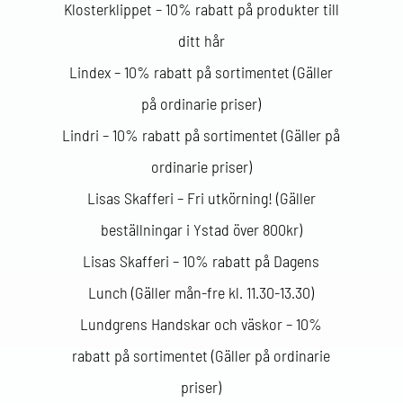
Klosterklippet – 10% rabatt på produkter till
ditt hår
Lindex – 10% rabatt på sortimentet (Gäller
på ordinarie priser)
Lindri – 10% rabatt på sortimentet (Gäller på
ordinarie priser)
Lisas Skafferi – Fri utkörning! (Gäller
beställningar i Ystad över 800kr)
Lisas Skafferi – 10% rabatt på Dagens
Lunch (Gäller mån-fre kl. 11.30-13.30)
Lundgrens Handskar och väskor – 10%
rabatt på sortimentet (Gäller på ordinarie
priser)