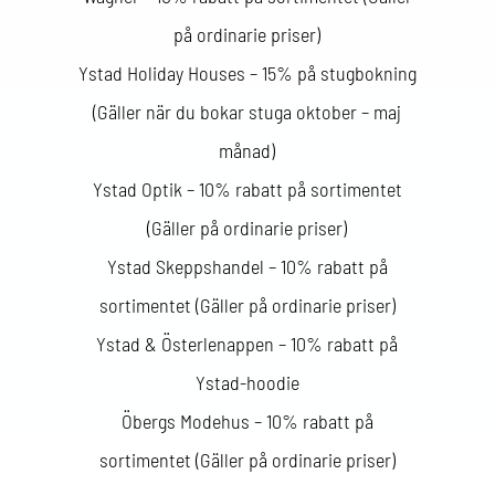
på ordinarie priser)
Ystad Holiday Houses – 15% på stugbokning
(Gäller när du bokar stuga oktober – maj
månad)
Ystad Optik – 10% rabatt på sortimentet
(Gäller på ordinarie priser)
Ystad Skeppshandel – 10% rabatt på
sortimentet (Gäller på ordinarie priser)
Ystad & Österlenappen – 10% rabatt på
Ystad-hoodie
Öbergs Modehus – 10% rabatt på
sortimentet (Gäller på ordinarie priser)