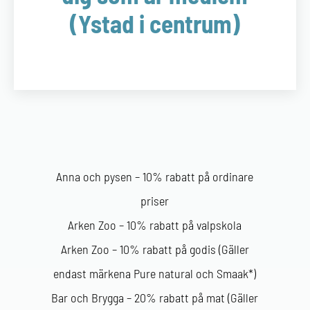
(Ystad i centrum)
Anna och pysen – 10% rabatt på ordinare
priser
Arken Zoo – 10% rabatt på valpskola
Arken Zoo – 10% rabatt på godis (Gäller
endast märkena Pure natural och Smaak*)
Bar och Brygga – 20% rabatt på mat (Gäller