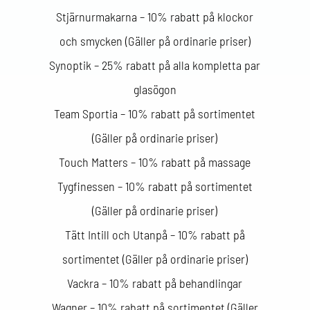
Stjärnurmakarna – 10% rabatt på klockor
och smycken (Gäller på ordinarie priser)
Synoptik – 25% rabatt på alla kompletta par
glasögon
Team Sportia – 10% rabatt på sortimentet
(Gäller på ordinarie priser)
Touch Matters – 10% rabatt på massage
Tygfinessen – 10% rabatt på sortimentet
(Gäller på ordinarie priser)
Tätt Intill och Utanpå – 10% rabatt på
sortimentet (Gäller på ordinarie priser)
Vackra – 10% rabatt på behandlingar
Wagner – 10% rabatt på sortimentet (Gäller