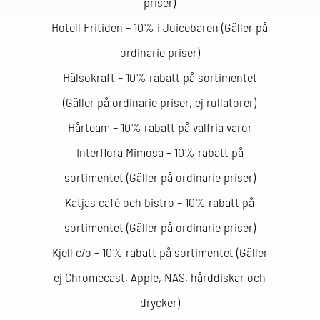
priser)
Hotell Fritiden – 10% i Juicebaren (Gäller på
ordinarie priser)
Hälsokraft – 10% rabatt på sortimentet
(Gäller på ordinarie priser, ej rullatorer)
Hårteam – 10% rabatt på valfria varor
Interflora Mimosa – 10% rabatt på
sortimentet (Gäller på ordinarie priser)
Katjas café och bistro – 10% rabatt på
sortimentet (Gäller på ordinarie priser)
Kjell c/o – 10% rabatt på sortimentet (Gäller
ej Chromecast, Apple, NAS, hårddiskar och
drycker)