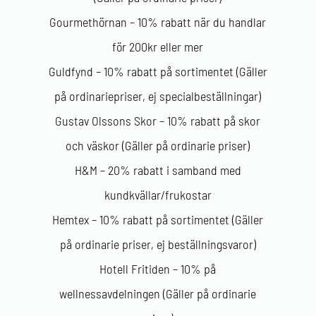
Gourmethörnan – 10% rabatt när du handlar
för 200kr eller mer
Guldfynd – 10% rabatt på sortimentet (Gäller
på ordinariepriser, ej specialbeställningar)
Gustav Olssons Skor – 10% rabatt på skor
och väskor (Gäller på ordinarie priser)
H&M – 20% rabatt i samband med
kundkvällar/frukostar
Hemtex – 10% rabatt på sortimentet (Gäller
på ordinarie priser, ej beställningsvaror)
Hotell Fritiden – 10% på
wellnessavdelningen (Gäller på ordinarie